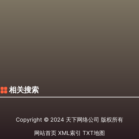
相关搜索
Copyright © 2024
天下网络公司
版权所有
网站首页
XML索引
TXT地图