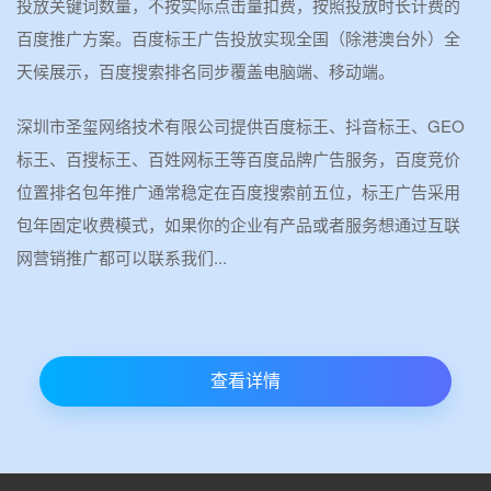
投放关键词数量，不按实际点击量扣费，按照投放时长计费的
百度推广方案。百度标王广告投放实现全国（除港澳台外）全
天候展示，百度搜索排名同步覆盖电脑端、移动端。
深圳市圣玺网络技术有限公司提供百度标王、抖音标王、GEO
标王、百搜标王、百姓网标王等百度品牌广告服务，百度竞价
位置排名包年推广通常稳定在百度搜索前五位，标王广告采用
包年固定收费模式，如果你的企业有产品或者服务想通过互联
网营销推广都可以联系我们...
查看详情