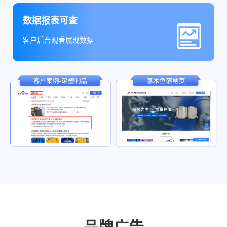
数据报表可查
客户后台观看展现数据
品牌广告