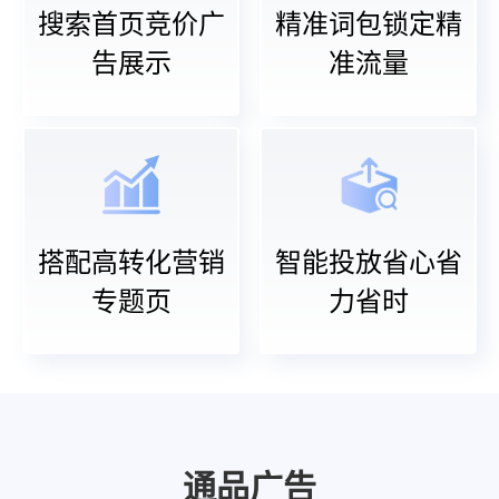
搜索首页竞价广
精准词包锁定精
告展示
准流量
搭配高转化营销
智能投放省心省
专题页
力省时
通品广告