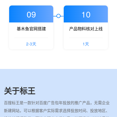
09
10
基木鱼官网搭建
产品物料核对上线
2-3天
1天
关于标王
百搜标王是一款针对百度广告包年投放的推广产品，无需企业
新建网站，可以根据客户实际需求选择投放时间、投放地区、