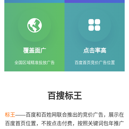
覆盖面广
点击率高
全国区域精准投放广告
百度首页竞价广告位置
百搜标王
标王
——百度和百姓网联合推出的竞价广告，展示在
百度首页位置，不按点击付费，按照关键词包年推广