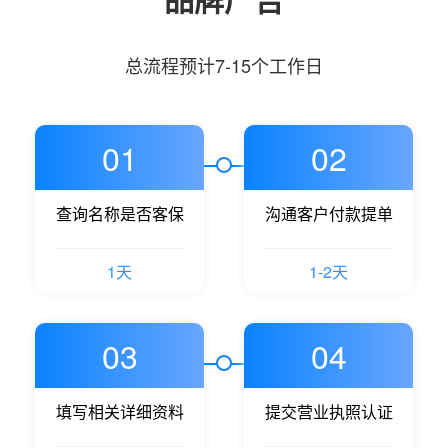
总流程预计7-15个工作日
01
02
查询名称是否客保
沟通客户付款提单
1天
1-2天
03
04
填写相关详细资料
提交营业执照认证