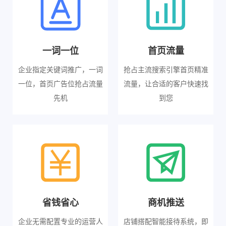
一词一位
首页流量
企业指定关键词推广，一词
抢占主流搜索引擎首页精准
一位，首页广告位抢占流量
流量，让合适的客户快速找
先机
到您
省钱省心
商机推送
企业无需配置专业的运营人
店铺搭配智能接待系统，即