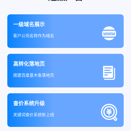
一级域名展示
客户公司名称作为域名
高转化落地页
搭建百度基木鱼落地页
查价系统升级
关键词查价系统新上线