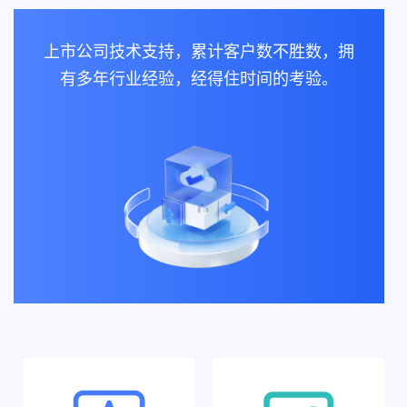
上市公司技术支持，累计客户数不胜数，拥
有多年行业经验，经得住时间的考验。