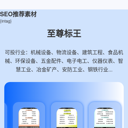
SEO推荐素材
{intag}
至尊标王
可投行业：机械设备、物流设备、建筑工程、食品机
械、环保设备、五金配件、电子电工、仪器仪表、智
慧工业、冶金矿产、安防工业、钢铁行业...