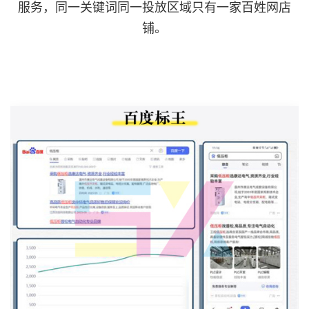
服务，同一关键词同一投放区域只有一家百姓网店
铺。