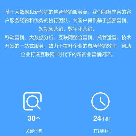
基于大数据和新营销的整合营销服务商，我们拥有丰富的客
户服务经验和优秀的执行团队，为客户提供基于搜索营销、
短视频营销、数字化营销、
移动营销、大数据分析、互联网整合营销、托管运营、技术
开发的一站式服务，致力于提升企业的市场营销效率，帮助
企业打造互联网+时代下的新商业营销闭环。
30
24
个
小时
关键词包
在线时间