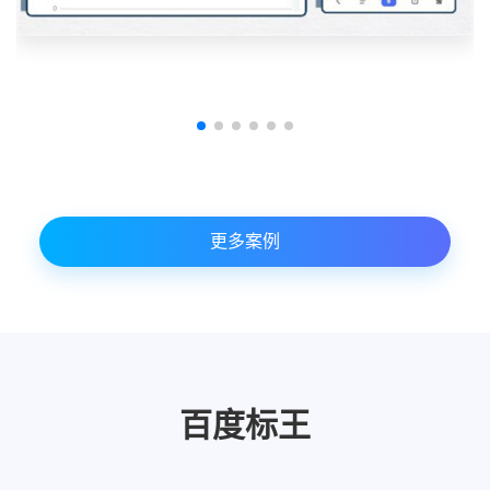
更多案例
百度标王