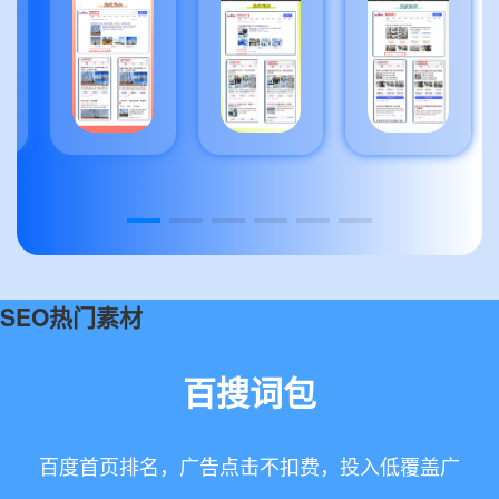
SEO热门素材
百搜词包
百度首页排名，广告点击不扣费，投入低覆盖广