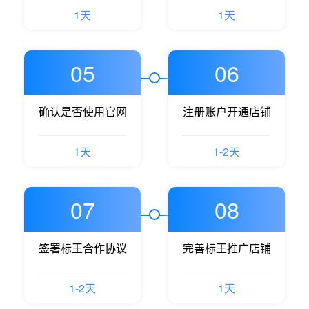
1天
1天
05
06
确认是否使用官网
注册账户开通店铺
1天
1-2天
07
08
签署标王合作协议
完善标王推广店铺
1-2天
1天