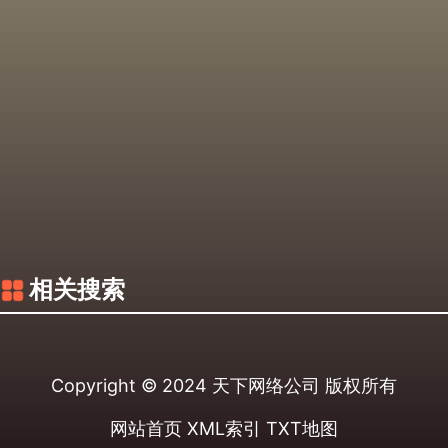
相关搜索
Copyright © 2024
天下网络公司
版权所有
网站首页
XML索引
TXT地图