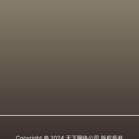
Copyright © 2024
天下网络公司
版权所有