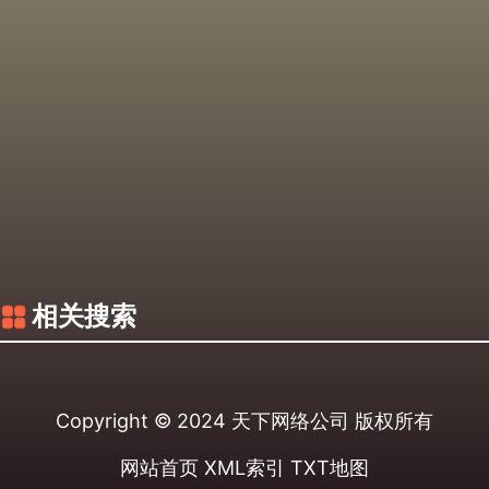
相关搜索
Copyright © 2024
天下网络公司
版权所有
网站首页
XML索引
TXT地图