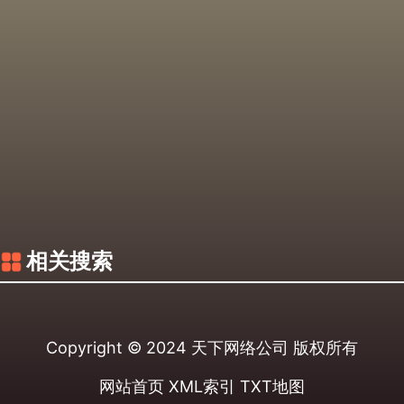
相关搜索
Copyright © 2024
天下网络公司
版权所有
网站首页
XML索引
TXT地图