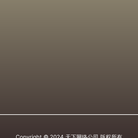
Copyright © 2024
天下网络公司
版权所有