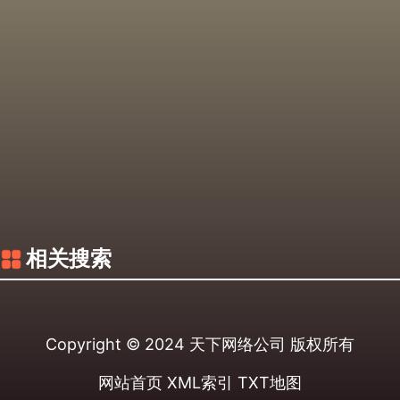
相关搜索
Copyright © 2024
天下网络公司
版权所有
网站首页
XML索引
TXT地图