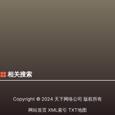
相关搜索
Copyright © 2024
天下网络公司
版权所有
网站首页
XML索引
TXT地图