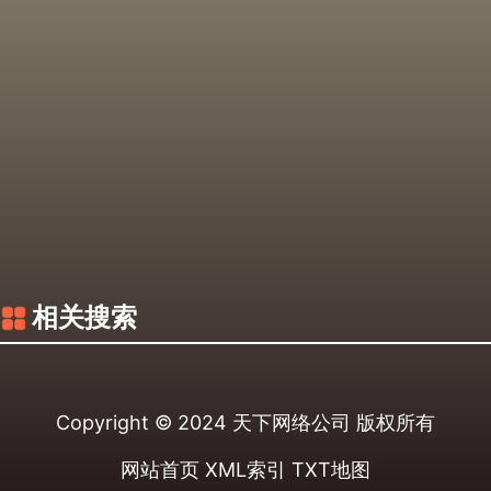
相关搜索
Copyright © 2024
天下网络公司
版权所有
网站首页
XML索引
TXT地图