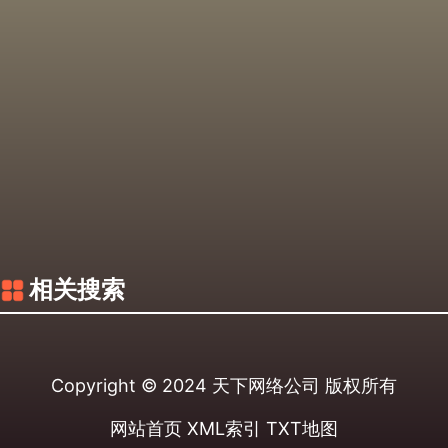
相关搜索
Copyright © 2024
天下网络公司
版权所有
网站首页
XML索引
TXT地图