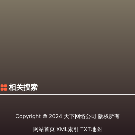
相关搜索
Copyright © 2024
天下网络公司
版权所有
网站首页
XML索引
TXT地图