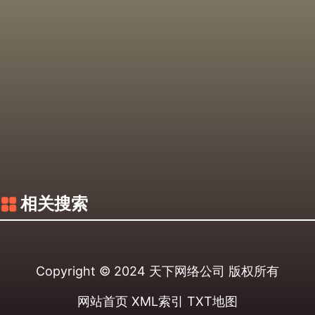
相关搜索
Copyright © 2024
天下网络公司
版权所有
网站首页
XML索引
TXT地图