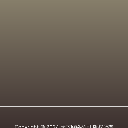
Copyright © 2024
天下网络公司
版权所有