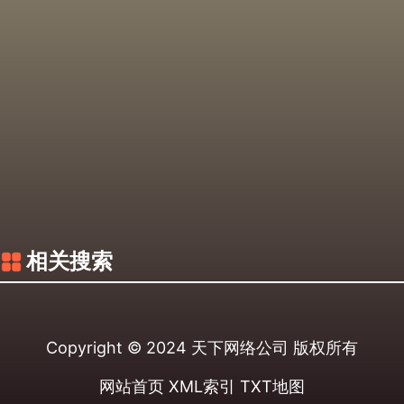
相关搜索
Copyright © 2024
天下网络公司
版权所有
网站首页
XML索引
TXT地图