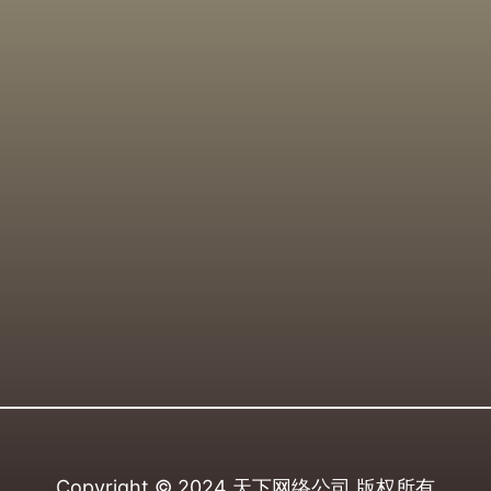
Copyright © 2024
天下网络公司
版权所有