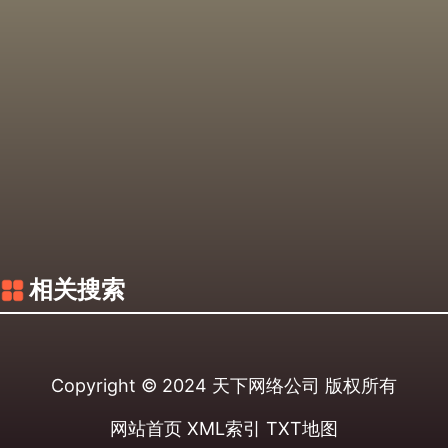
相关搜索
Copyright © 2024
天下网络公司
版权所有
网站首页
XML索引
TXT地图