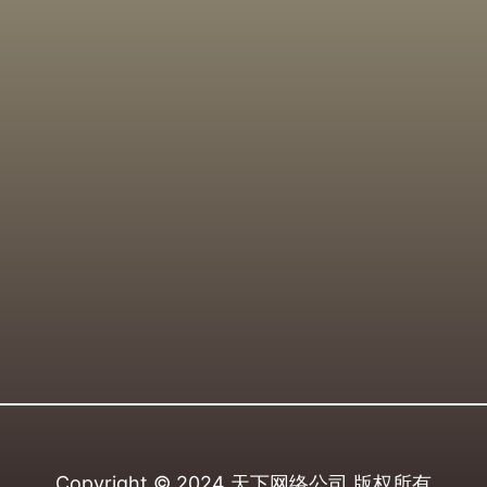
Copyright © 2024
天下网络公司
版权所有