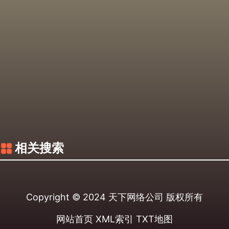
相关搜索
Copyright © 2024
天下网络公司
版权所有
网站首页
XML索引
TXT地图