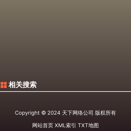
相关搜索
Copyright © 2024
天下网络公司
版权所有
网站首页
XML索引
TXT地图