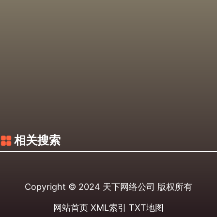
相关搜索
Copyright © 2024
天下网络公司
版权所有
网站首页
XML索引
TXT地图