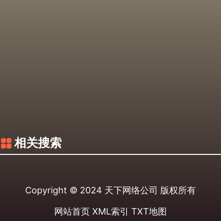
相关搜索
Copyright © 2024
天下网络公司
版权所有
网站首页
XML索引
TXT地图