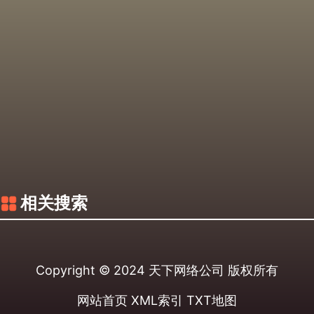
相关搜索
Copyright © 2024
天下网络公司
版权所有
网站首页
XML索引
TXT地图