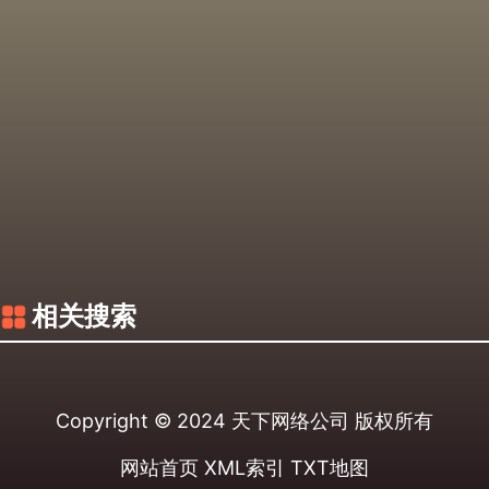
相关搜索
Copyright © 2024
天下网络公司
版权所有
网站首页
XML索引
TXT地图