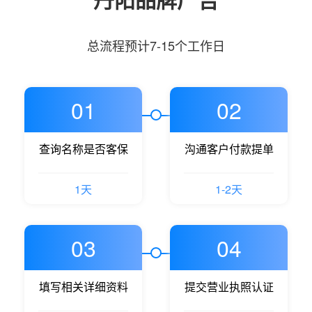
总流程预计7-15个工作日
01
02
查询名称是否客保
沟通客户付款提单
1天
1-2天
03
04
填写相关详细资料
提交营业执照认证