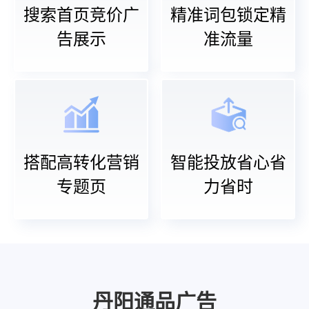
搜索首页竞价广
精准词包锁定精
告展示
准流量
搭配高转化营销
智能投放省心省
专题页
力省时
丹阳通品广告