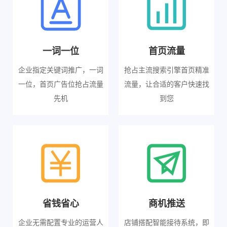
一词一位
首页流量
企业指定关键词推广，一词
抢占主流搜索引擎首页精准
一位，首页广告位抢占流量
流量，让合适的客户快速找
先机
到您
省钱省心
商机推送
企业无需配置专业的运营人
店铺搭配智能接待系统，即