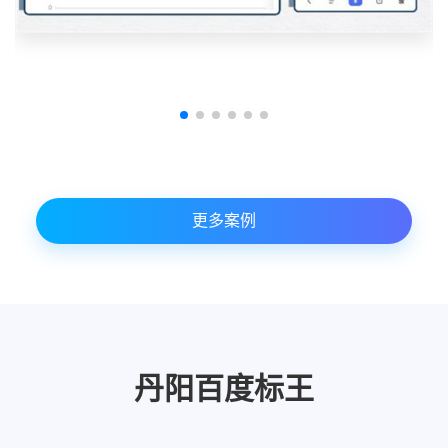
更多案例
丹阳百度标王