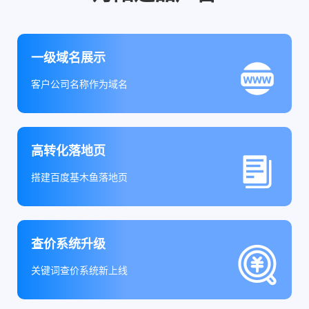
一级域名展示
客户公司名称作为域名
高转化落地页
搭建百度基木鱼落地页
查价系统升级
关键词查价系统新上线