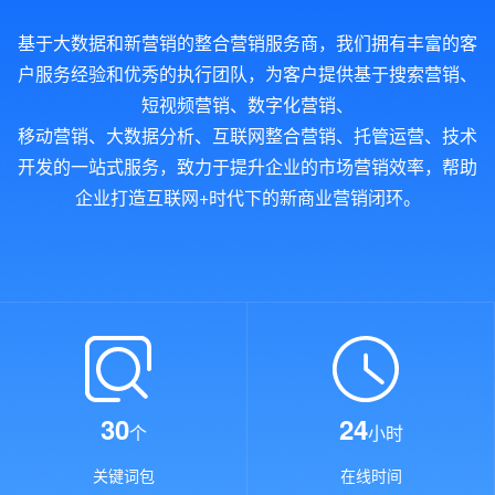
基于大数据和新营销的整合营销服务商，我们拥有丰富的客
户服务经验和优秀的执行团队，为客户提供基于搜索营销、
短视频营销、数字化营销、
移动营销、大数据分析、互联网整合营销、托管运营、技术
开发的一站式服务，致力于提升企业的市场营销效率，帮助
企业打造互联网+时代下的新商业营销闭环。
30
24
个
小时
关键词包
在线时间