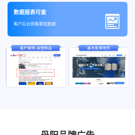
数据报表可查
客户后台观看展现数据
丹阳品牌广告