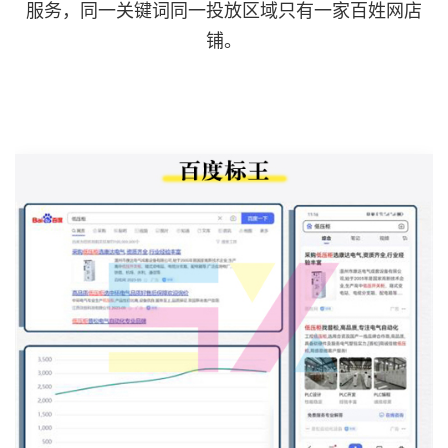
服务，同一关键词同一投放区域只有一家百姓网店
铺。