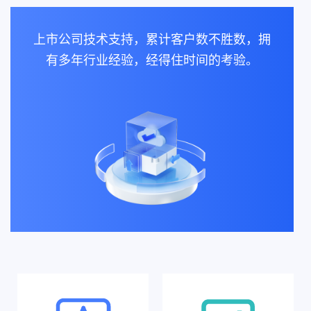
上市公司技术支持，累计客户数不胜数，拥
有多年行业经验，经得住时间的考验。