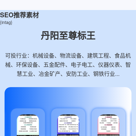
SEO推荐素材
{intag}
丹阳至尊标王
可投行业：机械设备、物流设备、建筑工程、食品机
械、环保设备、五金配件、电子电工、仪器仪表、智
慧工业、冶金矿产、安防工业、钢铁行业...