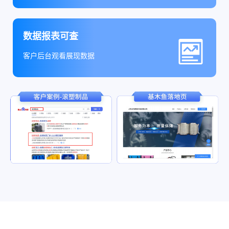
数据报表可查
客户后台观看展现数据