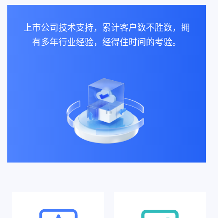
上市公司技术支持，累计客户数不胜数，拥
有多年行业经验，经得住时间的考验。