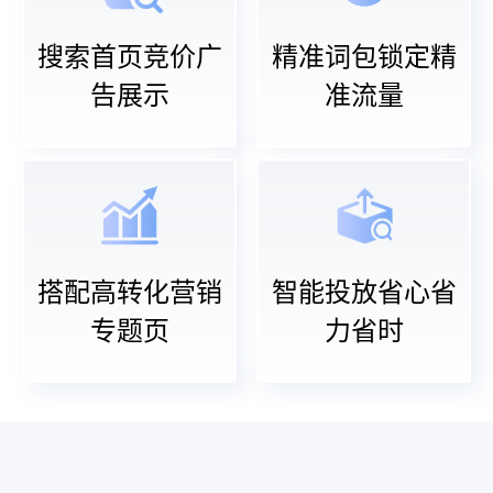
搜索首页竞价广
精准词包锁定精
告展示
准流量
搭配高转化营销
智能投放省心省
专题页
力省时