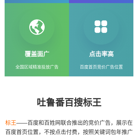
覆盖面广
点击率高
全国区域精准投放广告
百度首页竞价广告位置
吐鲁番百搜标王
标王
——百度和百姓网联合推出的竞价广告，展示在
百度首页位置，不按点击付费，按照关键词包年推广