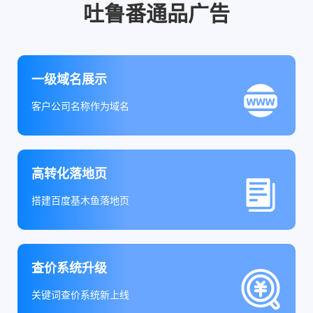
吐鲁番通品广告
一级域名展示
客户公司名称作为域名
高转化落地页
搭建百度基木鱼落地页
查价系统升级
关键词查价系统新上线