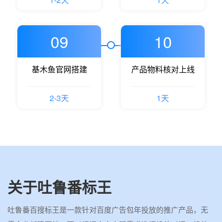
09
10
基木鱼官网搭建
产品物料核对上线
2-3天
1天
关于吐鲁番标王
吐鲁番百搜标王是一款针对百度广告包年投放的推广产品，无