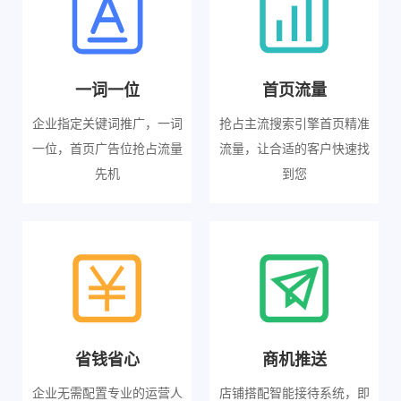
一词一位
首页流量
企业指定关键词推广，一词
抢占主流搜索引擎首页精准
一位，首页广告位抢占流量
流量，让合适的客户快速找
先机
到您
省钱省心
商机推送
企业无需配置专业的运营人
店铺搭配智能接待系统，即