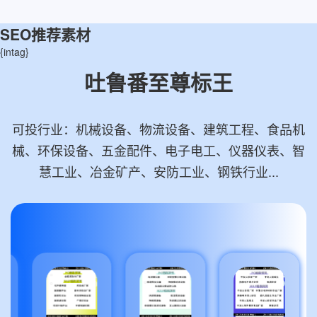
SEO推荐素材
{intag}
吐鲁番至尊标王
可投行业：机械设备、物流设备、建筑工程、食品机
械、环保设备、五金配件、电子电工、仪器仪表、智
慧工业、冶金矿产、安防工业、钢铁行业...