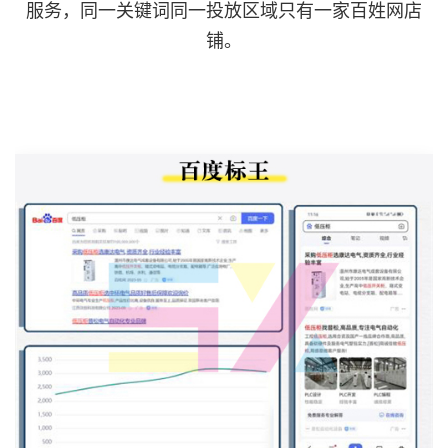
服务，同一关键词同一投放区域只有一家百姓网店
铺。