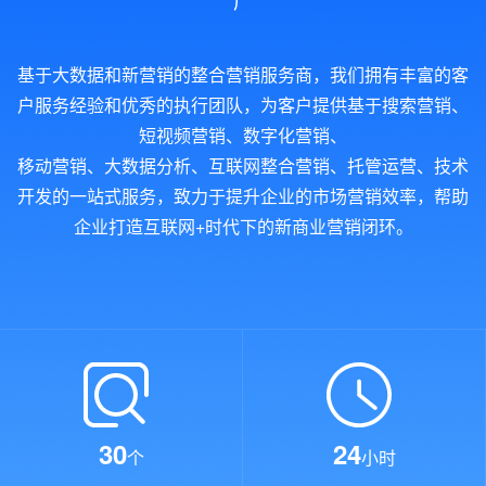
基于大数据和新营销的整合营销服务商，我们拥有丰富的客
户服务经验和优秀的执行团队，为客户提供基于搜索营销、
短视频营销、数字化营销、
移动营销、大数据分析、互联网整合营销、托管运营、技术
开发的一站式服务，致力于提升企业的市场营销效率，帮助
企业打造互联网+时代下的新商业营销闭环。
30
24
个
小时