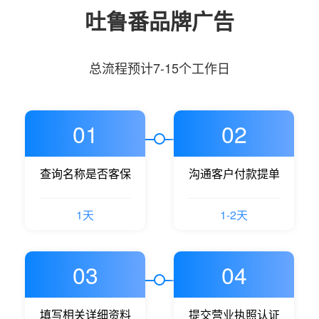
吐鲁番品牌广告
总流程预计7-15个工作日
01
02
查询名称是否客保
沟通客户付款提单
1天
1-2天
03
04
填写相关详细资料
提交营业执照认证